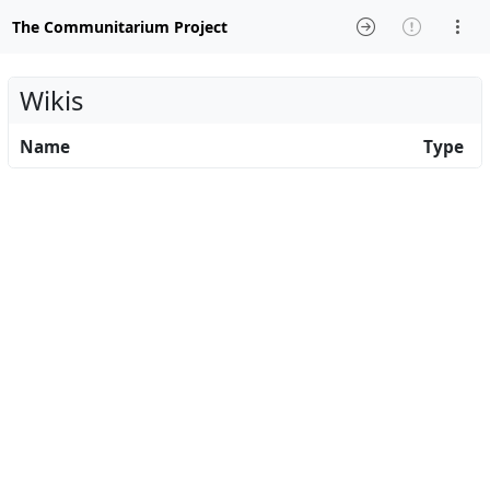
The Communitarium Project
Wikis
Name
Type